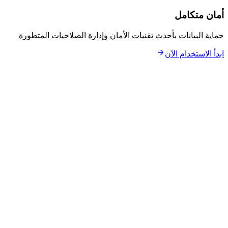
أمان متكامل
حماية البيانات بأحدث تقنيات الأمان وإدارة الصلاحيات المتطورة
ابدأ الاستخدام الآن