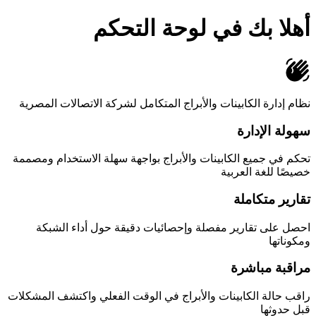
أهلا بك في لوحة التحكم
نظام إدارة الكابينات والأبراج المتكامل لشركة الاتصالات المصرية
سهولة الإدارة
تحكم في جميع الكابينات والأبراج بواجهة سهلة الاستخدام ومصممة
خصيصًا للغة العربية
تقارير متكاملة
احصل على تقارير مفصلة وإحصائيات دقيقة حول أداء الشبكة
ومكوناتها
مراقبة مباشرة
راقب حالة الكابينات والأبراج في الوقت الفعلي واكتشف المشكلات
قبل حدوثها